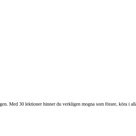
ägen. Med 30 lektioner hinner du verkligen mogna som förare, köra i al