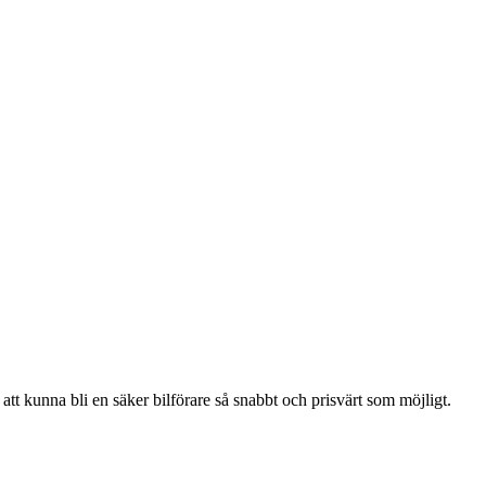
 att kunna bli en säker bilförare så snabbt och prisvärt som möjligt.