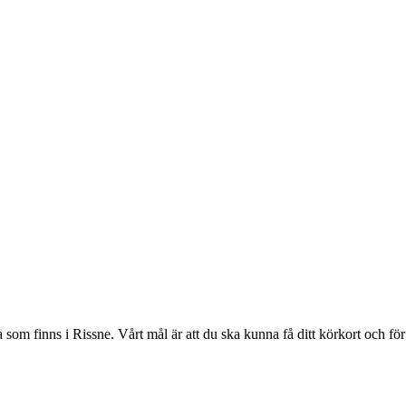
 som finns i Rissne. Vårt mål är att du ska kunna få ditt körkort och för